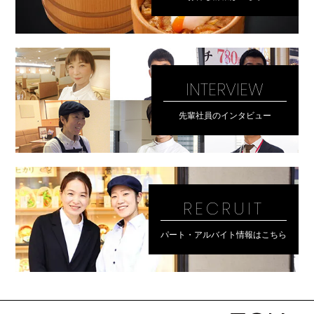
INTERVIEW
先輩社員のインタビュー
RECRUIT
パート・アルバイト情報はこちら