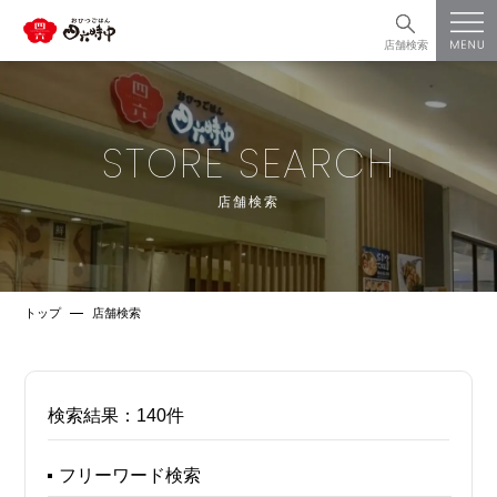
店舗検索
STORE SEARCH
店舗検索
トップ
店舗検索
検索結果：
140件
フリーワード検索