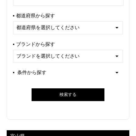
都道府県から探す
ブランドから探す
条件から探す