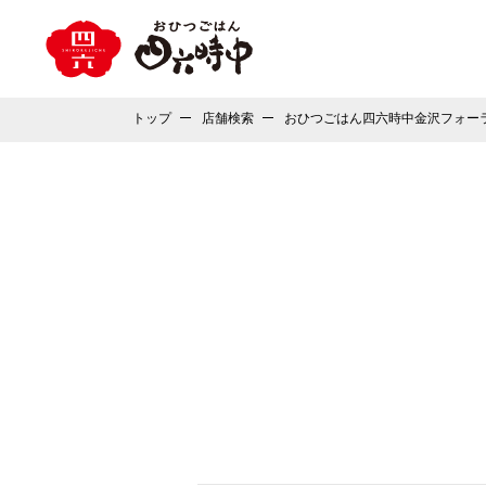
トップ
店舗検索
おひつごはん四六時中金沢フォー