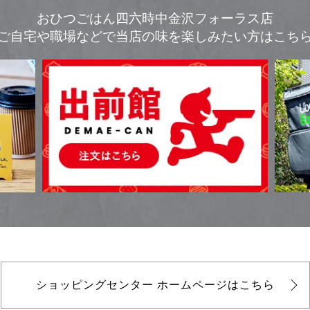
おひつごはん四六時中金沢フォーラス店
ご自宅や職場などで
当店の味を楽しみたい方はこち
ショッピングセンター
ホームページはこちら