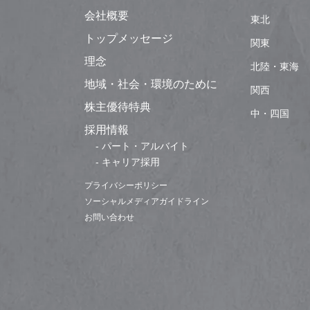
会社概要
東北
トップメッセージ
関東
理念
北陸・東海
地域・社会・環境のために
関西
株主優待特典
中・四国
採用情報
- パート・アルバイト
- キャリア採用
プライバシーポリシー
ソーシャルメディアガイドライン
お問い合わせ