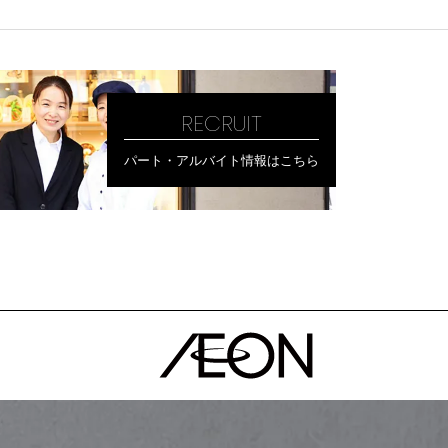
RECRUIT
パート・アルバイト情報はこちら