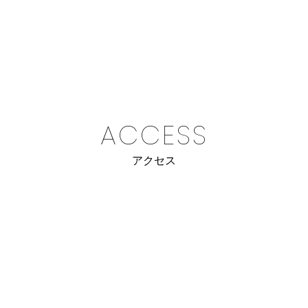
ACCESS
アクセス