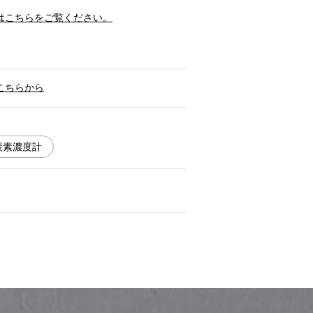
はこちらをご覧ください。
こちらから
炭素濃度計