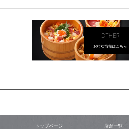
OTHER
お得な情報はこちら
トップページ
店舗一覧