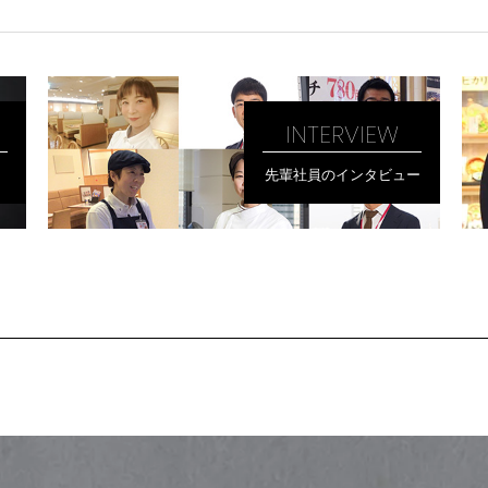
INTERVIEW
先輩社員のインタビュー