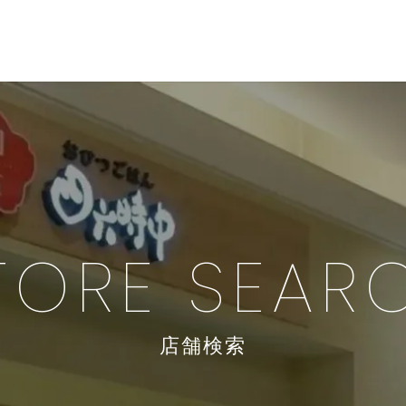
TORE SEAR
店舗検索