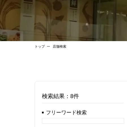
トップ
店舗検索
検索結果：
8件
フリーワード検索