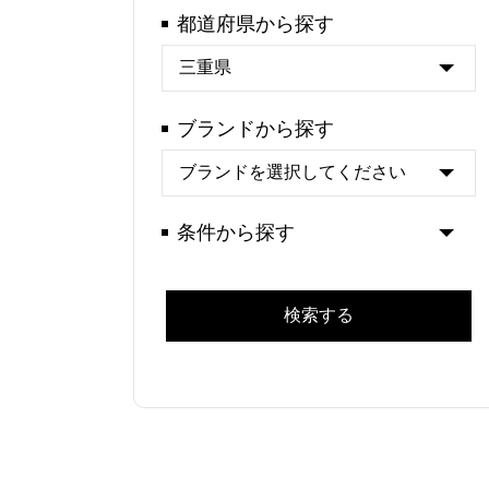
都道府県から探す
ブランドから探す
条件から探す