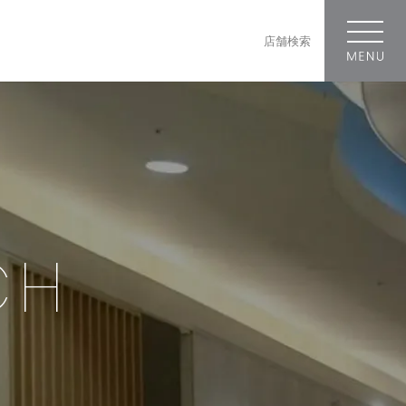
店舗検索
CH