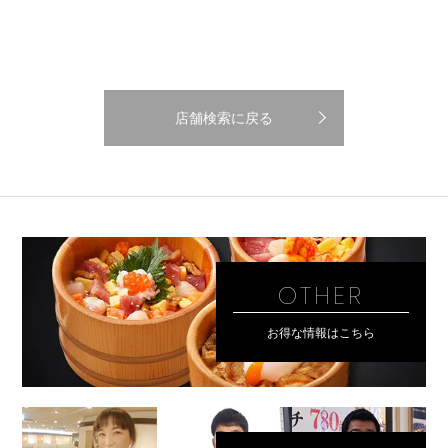
店舗検索に戻る
OTHER
お得な情報はこちら