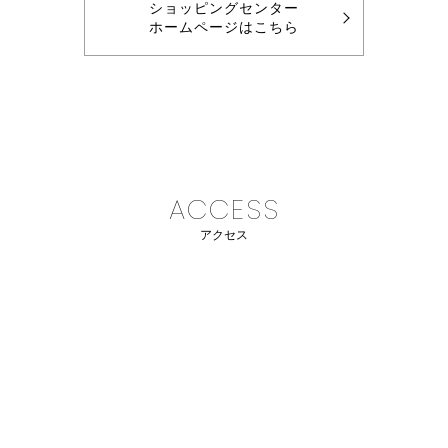
ショッピングセンター
ホームページはこちら
ACCESS
アクセス