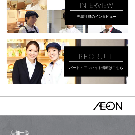
INTERVIEW
先輩社員のインタビュー
RECRUIT
パート・アルバイト情報はこちら
店舗一覧