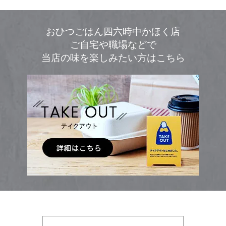
おひつごはん四六時中かほく店
ご自宅や職場などで
当店の味を楽しみたい方はこちら