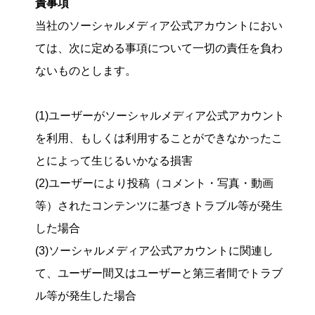
責事項
当社のソーシャルメディア公式アカウントにおい
ては、次に定める事項について一切の責任を負わ
ないものとします。
(1)ユーザーがソーシャルメディア公式アカウント
を利用、もしくは利用することができなかったこ
とによって生じるいかなる損害
(2)ユーザーにより投稿（コメント・写真・動画
等）されたコンテンツに基づきトラブル等が発生
した場合
(3)ソーシャルメディア公式アカウントに関連し
て、ユーザー間又はユーザーと第三者間でトラブ
ル等が発生した場合