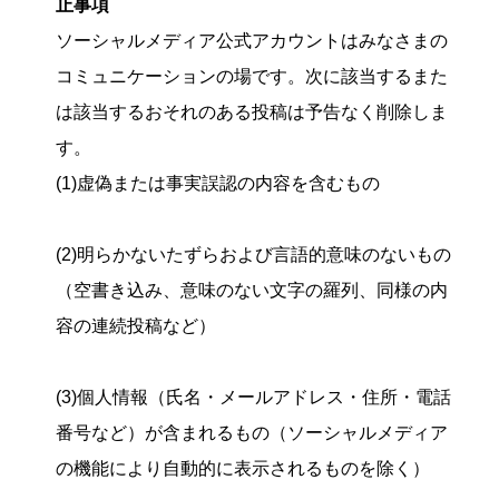
止事項
ソーシャルメディア公式アカウントはみなさまの
コミュニケーションの場です。次に該当するまた
は該当するおそれのある投稿は予告なく削除しま
す。
(1)虚偽または事実誤認の内容を含むもの
(2)明らかないたずらおよび言語的意味のないもの
（空書き込み、意味のない文字の羅列、同様の内
容の連続投稿など）
(3)個人情報（氏名・メールアドレス・住所・電話
番号など）が含まれるもの（ソーシャルメディア
の機能により自動的に表示されるものを除く）