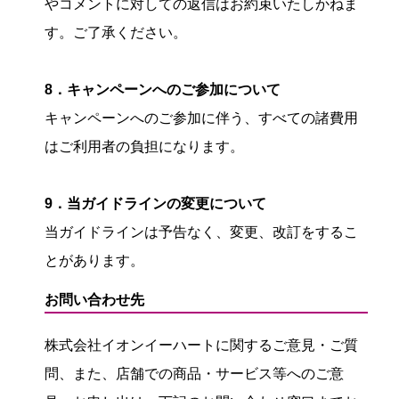
やコメントに対しての返信はお約束いたしかねま
す。ご了承ください。
8．キャンペーンへのご参加について
キャンペーンへのご参加に伴う、すべての諸費用
はご利用者の負担になります。
9．当ガイドラインの変更について
当ガイドラインは予告なく、変更、改訂をするこ
とがあります。
お問い合わせ先
株式会社イオンイーハートに関するご意見・ご質
問、また、店舗での商品・サービス等へのご意