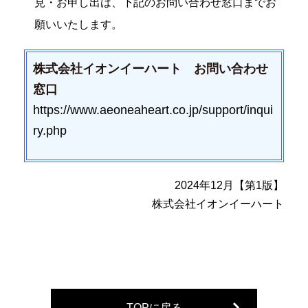
見・お申し出は、下記のお問い合わせ窓口までお
願いいたします。
株式会社イオンイーハート お問い合わせ
窓口
https://www.aeoneaheart.co.jp/support/inqui
ry.php
2024年12月【第1版】
株式会社イオンイーハート
TOPに戻る