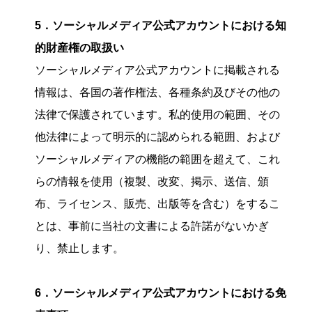
5．ソーシャルメディア公式アカウントにおける知
的財産権の取扱い
ソーシャルメディア公式アカウントに掲載される
情報は、各国の著作権法、各種条約及びその他の
法律で保護されています。私的使用の範囲、その
他法律によって明示的に認められる範囲、および
ソーシャルメディアの機能の範囲を超えて、これ
らの情報を使用（複製、改変、掲示、送信、頒
布、ライセンス、販売、出版等を含む）をするこ
とは、事前に当社の文書による許諾がないかぎ
り、禁止します。
6．ソーシャルメディア公式アカウントにおける免