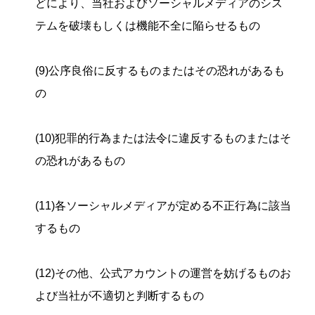
どにより、当社およびソーシャルメディアのシス
テムを破壊もしくは機能不全に陥らせるもの
(9)公序良俗に反するものまたはその恐れがあるも
の
(10)犯罪的行為または法令に違反するものまたはそ
の恐れがあるもの
(11)各ソーシャルメディアが定める不正行為に該当
するもの
(12)その他、公式アカウントの運営を妨げるものお
よび当社が不適切と判断するもの