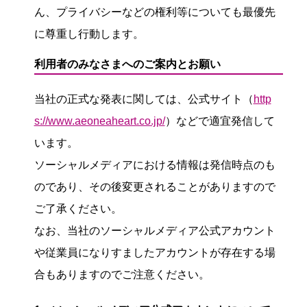
ん、プライバシーなどの権利等についても最優先
に尊重し行動します。
利用者のみなさまへのご案内とお願い
当社の正式な発表に関しては、公式サイト（
http
s://www.aeoneaheart.co.jp/
）などで適宜発信して
います。
ソーシャルメディアにおける情報は発信時点のも
のであり、その後変更されることがありますので
ご了承ください。
なお、当社のソーシャルメディア公式アカウント
や従業員になりすましたアカウントが存在する場
合もありますのでご注意ください。