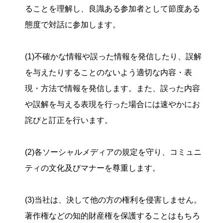
ることを理解し、良識ある参加者として節度ある
態度で対話に参加します。
(1)不確かな情報や誤った情報を発信したり、誤解
を与えたりすることのないよう適切な内容・表
現・方法で情報を発信します。また、誤った内容
や誤解を与える表現を行った場合には速やかにお
詫びと訂正を行います。
(2)各ソーシャルメディアの規定を守り、コミュニ
ティの文化及びマナーを尊重します。
(3)当社は、決して他の方の権利を侵害しません。
著作権などの知的財産権を保護することはもちろ