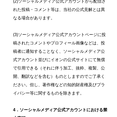
(2)ソーシャルメディア公式アカウントから配信さ
れた投稿・コメント等は、当社の公式見解とは異
なる場合があります。
(3)ソーシャルメディア公式アカウントページに投
稿されたコメントやプロフィール画像などは、投
稿者に通知することなく、ソーシャルメディア公
式アカウント並びにイオンの公式サイトにて無償
で引用できる（それに伴う加工、抜粋、複製、公
開、翻訳などを含む）ものとしますのでご了承く
ださい。但し、著作権などの知的財産権及びプラ
イバシー等に関するものを除きます。
4．ソーシャルメディア公式アカウントにおける禁