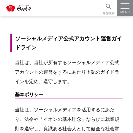
店舗検索
ソーシャルメディア公式アカウント運営ガイ
ドライン
当社は、当社が所有するソーシャルメディア公式
アカウントの運営をするにあたり下記のガイドラ
インを定め、遵守します。
基本ポリシー
当社は、ソーシャルメディアを活用するにあた
り、法令や「イオンの基本理念」ならびに就業規
則を遵守し、良識ある社会人として健全な社会常