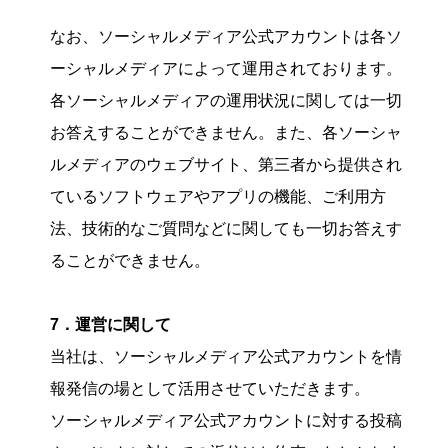
なお、ソーシャルメディア公式アカウントは各ソ
ーシャルメディアによって運用されております。
各ソーシャルメディアの運用状況に関しては一切
お答えすることができません。また、各ソーシャ
ルメディアのウェブサイト、第三者から提供され
ているソフトウェアやアプリの機能、ご利用方
法、技術的なご質問などに関しても一切お答えす
ることができません。
7．運営に関して
当社は、ソーシャルメディア公式アカウントを情
報発信の場として活用させていただきます。
ソーシャルメディア公式アカウントに対する投稿