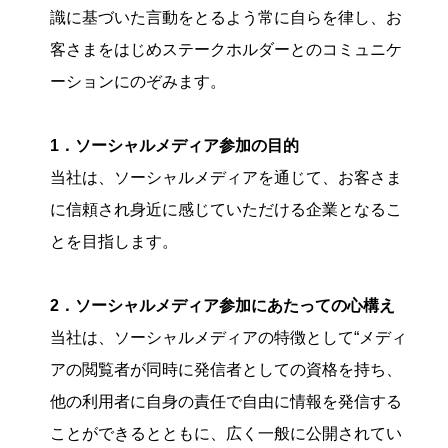
識に基づいた言動をとるよう常に自らを律し、お
客さまをはじめステークホルダーとのコミュニケ
ーションにのぞみます。
1．ソーシャルメディア参加の目的
当社は、ソーシャルメディアを通じて、お客さま
に信頼され身近に感じていただける企業となるこ
とを目指します。
2．ソーシャルメディア参加にあたっての心構え
当社は、ソーシャルメディアの特徴として“メディ
アの閲覧者が同時に発信者としての資格を持ち、
他の利用者に自身の責任で自由に情報を発信する
ことができるとともに、広く一般に公開されてい