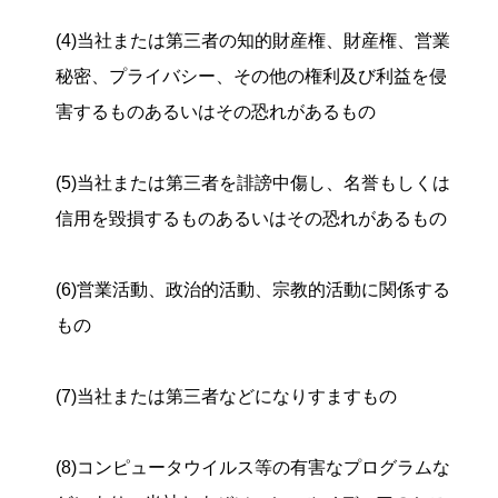
(4)当社または第三者の知的財産権、財産権、営業
秘密、プライバシー、その他の権利及び利益を侵
害するものあるいはその恐れがあるもの
(5)当社または第三者を誹謗中傷し、名誉もしくは
信用を毀損するものあるいはその恐れがあるもの
(6)営業活動、政治的活動、宗教的活動に関係する
もの
(7)当社または第三者などになりすますもの
(8)コンピュータウイルス等の有害なプログラムな