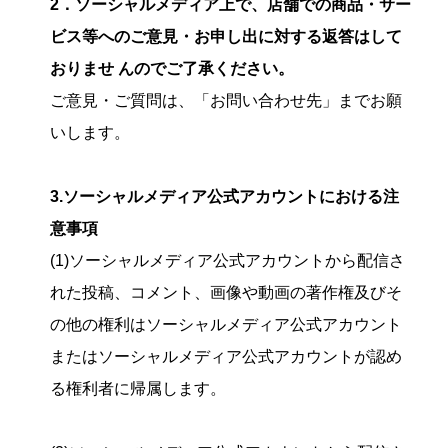
2．ソーシャルメディア上で、店舗での商品・サー
ビス等へのご意見・お申し出に対する返答はして
おりませ んのでご了承ください。
ご意見・ご質問は、「お問い合わせ先」までお願
いします。
3.ソーシャルメディア公式アカウントにおける注
意事項
(1)ソーシャルメディア公式アカウントから配信さ
れた投稿、コメント、画像や動画の著作権及びそ
の他の権利はソーシャルメディア公式アカウント
またはソーシャルメディア公式アカウントが認め
る権利者に帰属します。