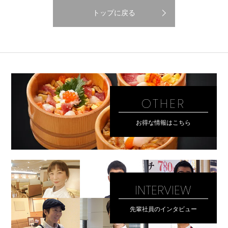
トップに戻る
OTHER
お得な情報はこちら
INTERVIEW
先輩社員のインタビュー