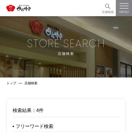
店舗検索
STORE SEARCH
店舗検索
トップ
店舗検索
検索結果：
4件
フリーワード検索