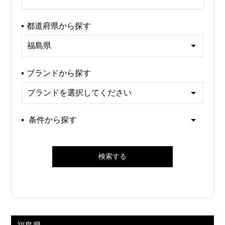
都道府県から探す
ブランドから探す
条件から探す