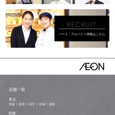
RECRUIT
パート・アルバイト情報はこちら
店舗一覧
東北
青森
秋田
岩手
宮城
福島
関東