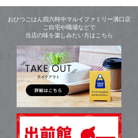
おひつごはん四六時中マルイファミリー溝口店
ご自宅や職場などで
当店の味を楽しみたい方はこちら