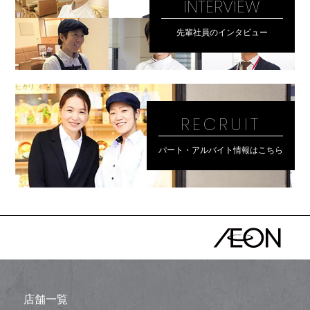
INTERVIEW
先輩社員のインタビュー
RECRUIT
パート・アルバイト情報はこちら
店舗一覧