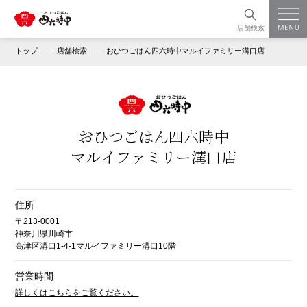
店舗検索
トップ
店舗検索
おひつごはん四六時中マルイファミリー溝口店
おひつごはん四六時中
マルイファミリー溝口店
住所
〒213-0001
神奈川県川崎市
高津区溝口1-4-1マルイファミリー溝口10階
営業時間
詳しくはこちらをご覧ください。