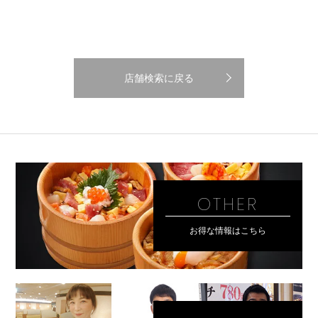
店舗検索に戻る
OTHER
お得な情報はこちら