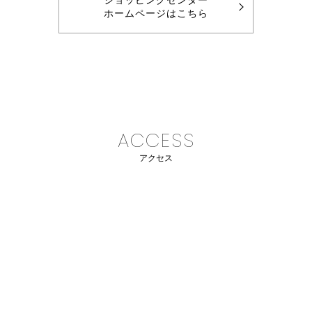
ショッピングセンター
ホームページはこちら
ACCESS
アクセス