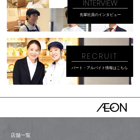
INTERVIEW
先輩社員のインタビュー
RECRUIT
パート・アルバイト情報はこちら
店舗一覧