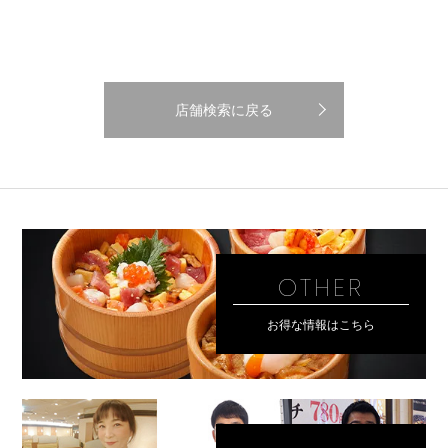
店舗検索に戻る
OTHER
お得な情報はこちら