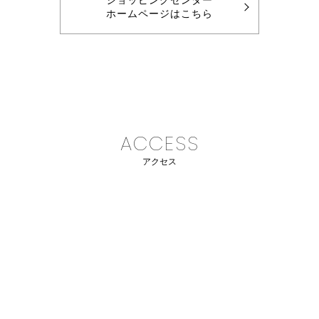
ショッピングセンター
ホームページはこちら
ACCESS
アクセス