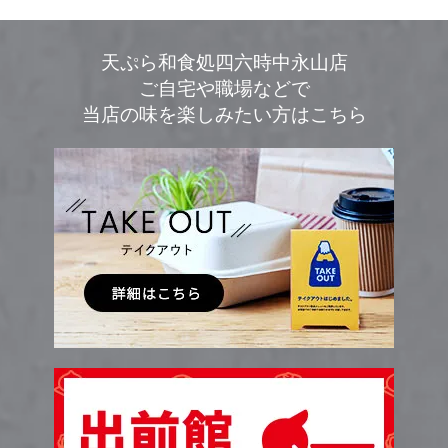
天ぷら和食処四六時中永山店
ご自宅や職場などで
当店の味を楽しみたい方はこちら