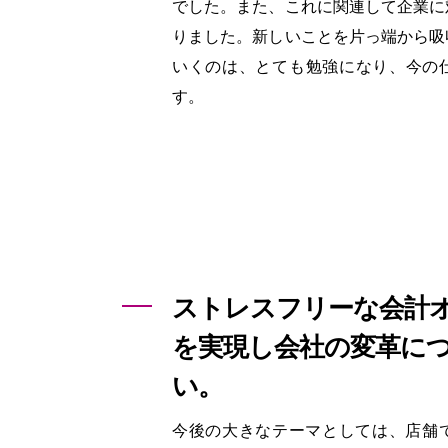
でした。また、これに関連して企業に
りました。新しいことを片っ端から吸
いくのは、とても勉強になり、今の
す。
ストレスフリーな会計
を
実現し会社の変革に
い。
今後の大きなテーマとしては、店舗