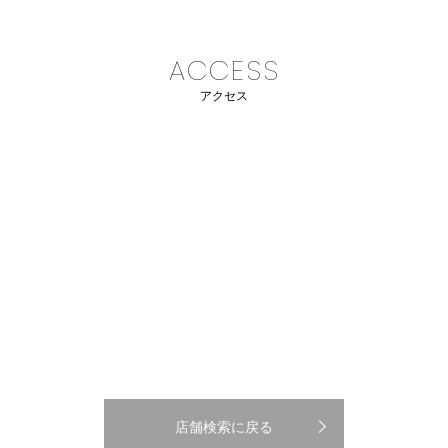
ACCESS
アクセス
店舗検索に戻る