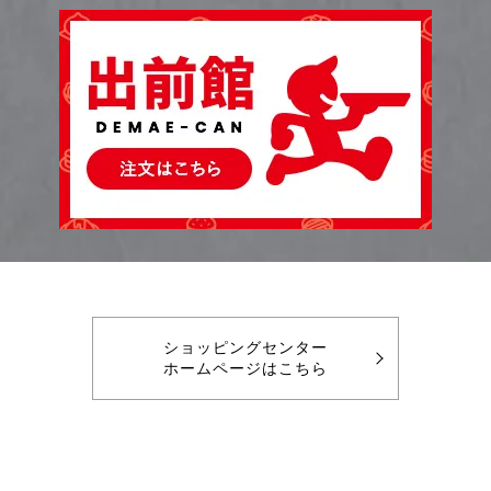
ショッピングセンター
ホームページはこちら