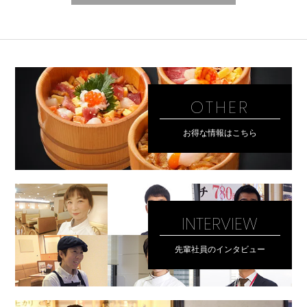
OTHER
お得な情報はこちら
INTERVIEW
先輩社員のインタビュー