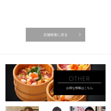
店舗検索に戻る
OTHER
お得な情報はこちら