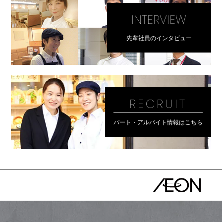
INTERVIEW
先輩社員のインタビュー
RECRUIT
パート・アルバイト情報はこちら