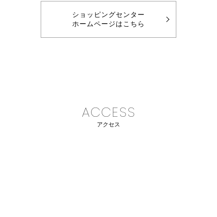
ショッピングセンター
ホームページはこちら
ACCESS
アクセス