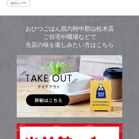
おだしバー
おひつごはん四六時中郡山松木店
ご自宅や職場などで
当店の味を楽しみたい方はこちら