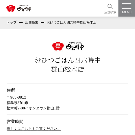
店舗検索
トップ
店舗検索
おひつごはん四六時中郡山松木店
おひつごはん四六時中
郡山松木店
住所
〒963-8812
福島県郡山市
松木町2-88イオンタウン郡山1階
営業時間
詳しくはこちらをご覧ください。