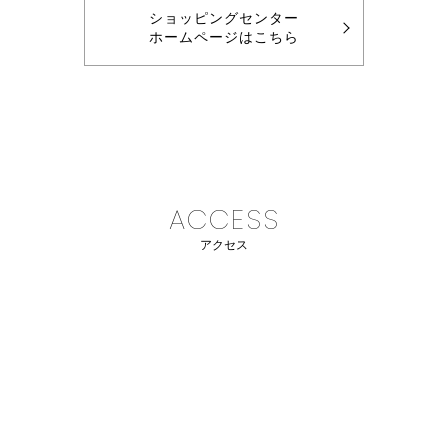
ショッピングセンター
ホームページはこちら
ACCESS
アクセス