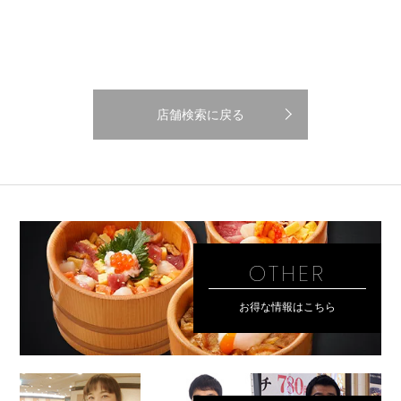
店舗検索に戻る
OTHER
お得な情報はこちら