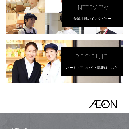
INTERVIEW
先輩社員のインタビュー
RECRUIT
パート・アルバイト情報はこちら