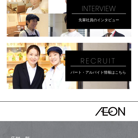
INTERVIEW
先輩社員のインタビュー
RECRUIT
パート・アルバイト情報はこちら