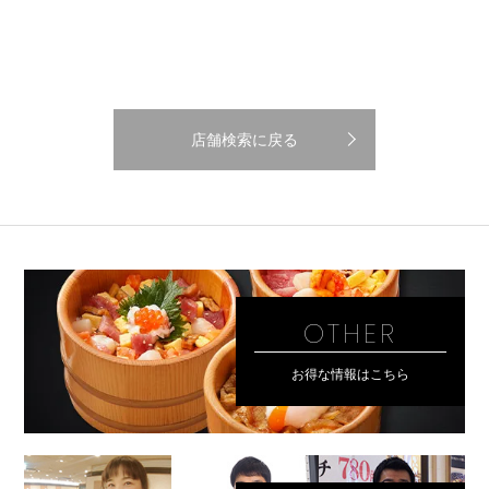
店舗検索に戻る
OTHER
お得な情報はこちら