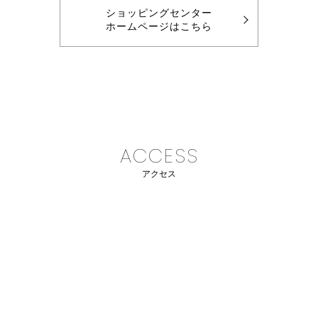
ショッピングセンター
ホームページはこちら
ACCESS
アクセス