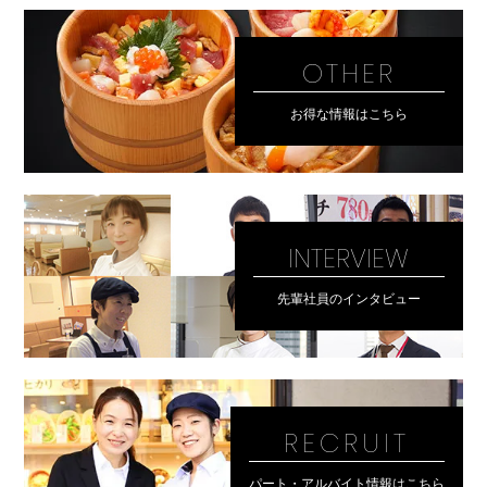
OTHER
お得な情報はこちら
INTERVIEW
先輩社員のインタビュー
RECRUIT
パート・アルバイト情報はこちら