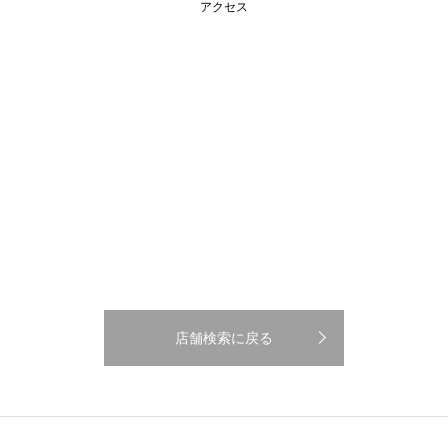
アクセス
店舗検索に戻る