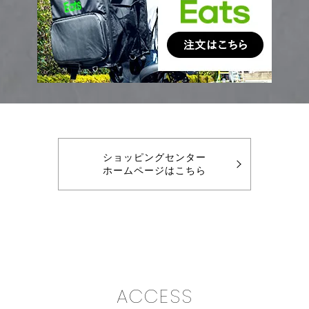
ショッピングセンター
ホームページはこちら
ACCESS