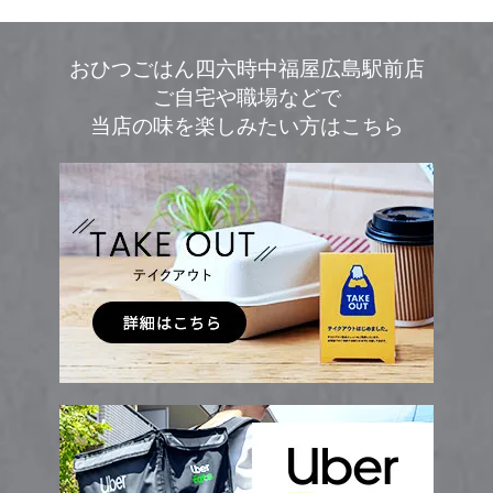
おひつごはん四六時中福屋広島駅前店
ご自宅や職場などで
当店の味を楽しみたい方はこちら