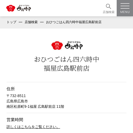
店舗検索
トップ
店舗検索
おひつごはん四六時中福屋広島駅前店
おひつごはん四六時中
福屋広島駅前店
住所
〒732-8511
広島県広島市
南区松原町9-1福屋 広島駅前店 11階
営業時間
詳しくはこちらをご覧ください。