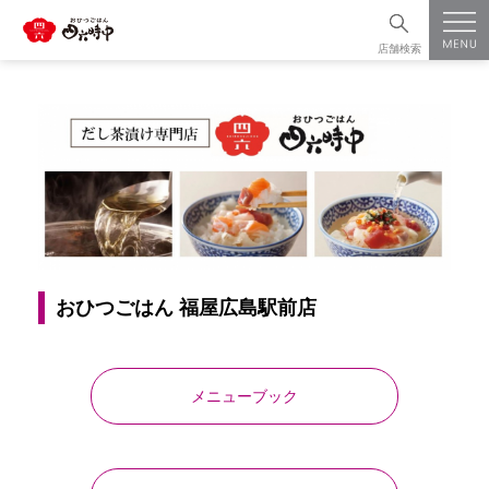
店舗検索
おひつごはん 福屋広島駅前店
メニューブック