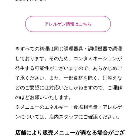
アレルゲン情報はこちら
※すべての料理は同じ調理器具・調理機器で調理
しております。そのため、コンタミネーションが
発生する可能性がございますので、あらかじめご
了承ください。また、一部食材を除く、別添えな
どのご要望には対応いたしかねますので、ご理解
のほどお願いいたします。
※メニューのエネルギー・食塩相当量・アレルゲ
ンについては、店内スタッフにご確認ください。
店舗により販売メニューが異なる場合がござ