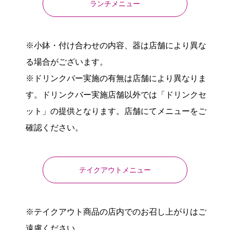
ランチメニュー
※小鉢・付け合わせの内容、器は店舗により異な
る場合がございます。
※ドリンクバー実施の有無は店舗により異なりま
す。ドリンクバー実施店舗以外では「ドリンクセ
ット」の提供となります。店舗にてメニューをご
確認ください。
テイクアウトメニュー
※テイクアウト商品の店内でのお召し上がりはご
遠慮ください。