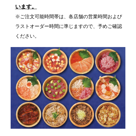
います。
※ご注文可能時間帯は、各店舗の営業時間および
ラストオーダー時間に準じますので、予めご確認
ください。