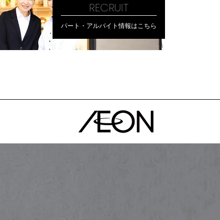
RECRUIT
パート・アルバイト情報はこちら