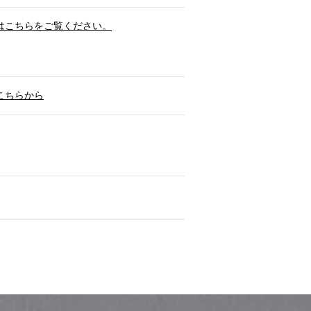
はこちらをご覧ください。
こちらから