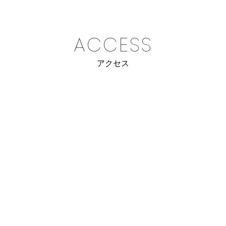
ACCESS
アクセス