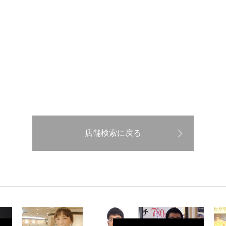
店舗検索に戻る