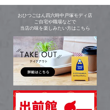
おひつごはん四六時中戸塚モディ店
ご自宅や職場などで
当店の味を楽しみたい方はこちら