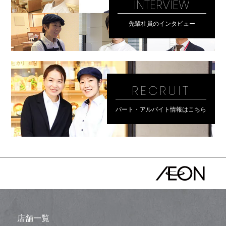
INTERVIEW
先輩社員のインタビュー
RECRUIT
パート・アルバイト情報はこちら
店舗一覧