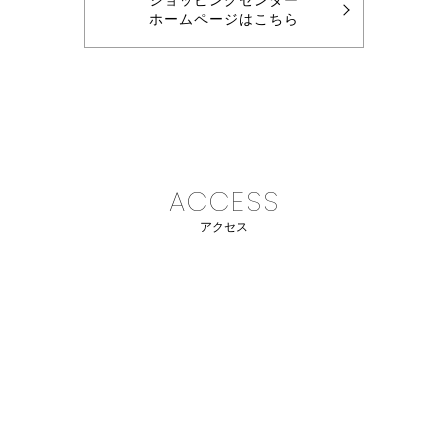
ショッピングセンター
ホームページはこちら
ACCESS
アクセス