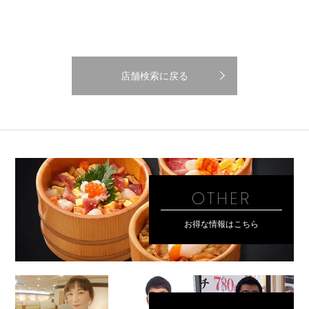
店舗検索に戻る
OTHER
お得な情報はこちら