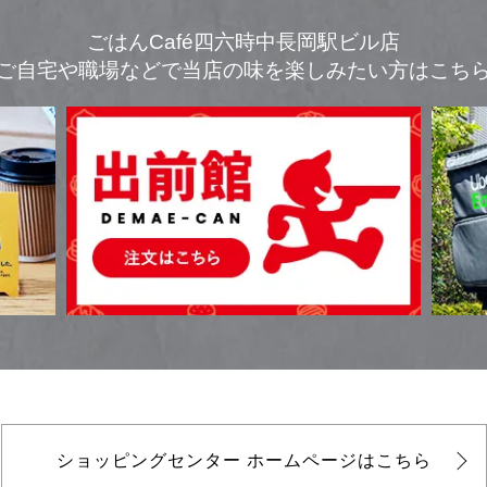
ごはんCafé四六時中長岡駅ビル店
ご自宅や職場などで
当店の味を楽しみたい方はこち
ショッピングセンター
ホームページはこちら