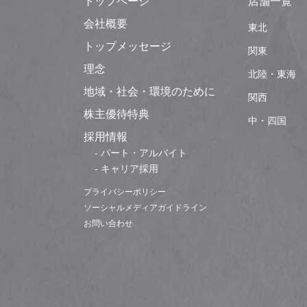
トップページ
店舗一覧
会社概要
東北
トップメッセージ
関東
理念
北陸・東海
地域・社会・環境のために
関西
株主優待特典
中・四国
採用情報
- パート・アルバイト
- キャリア採用
プライバシーポリシー
ソーシャルメディアガイドライン
お問い合わせ