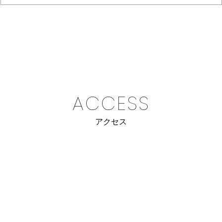
ACCESS
アクセス