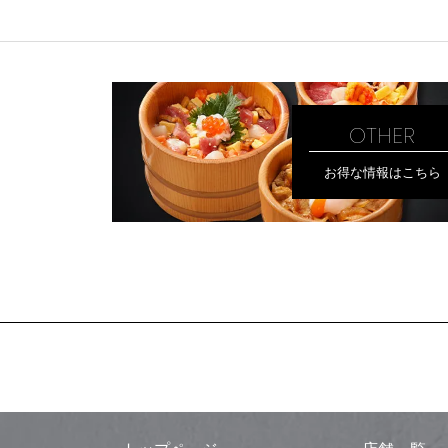
OTHER
お得な情報はこちら