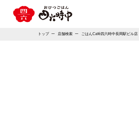
トップ
店舗検索
ごはんCafé四六時中長岡駅ビル店