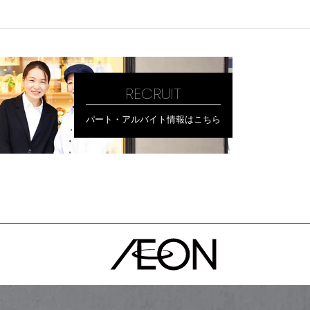
RECRUIT
パート・アルバイト情報はこちら