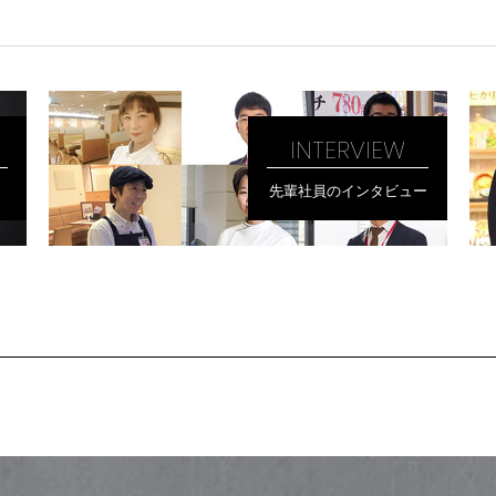
INTERVIEW
先輩社員のインタビュー