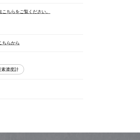
はこちらをご覧ください。
こちらから
炭素濃度計