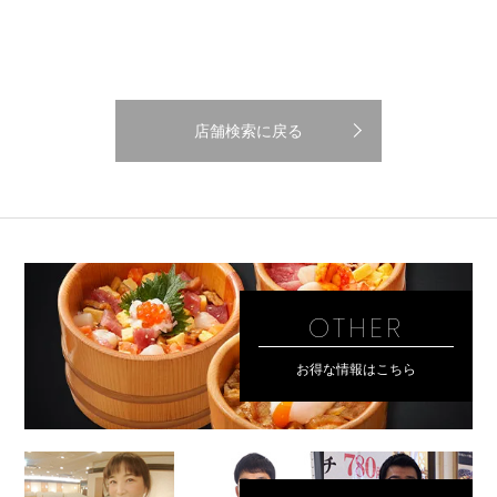
店舗検索に戻る
OTHER
お得な情報はこちら