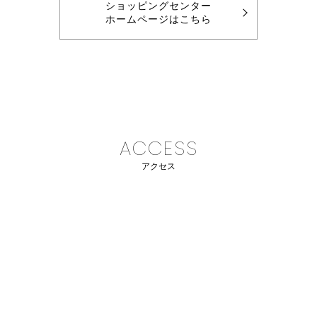
ショッピングセンター
ホームページはこちら
ACCESS
アクセス