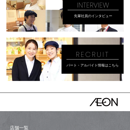
INTERVIEW
先輩社員のインタビュー
RECRUIT
パート・アルバイト情報はこちら
店舗一覧