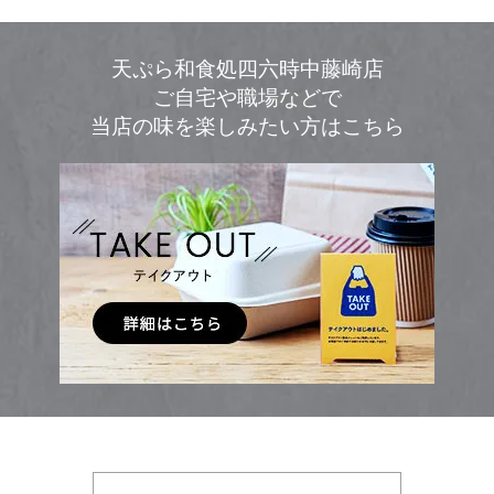
天ぷら和食処四六時中藤崎店
ご自宅や職場などで
当店の味を楽しみたい方はこちら