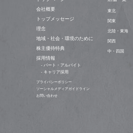
会社概要
東北
トップメッセージ
関東
理念
北陸・東海
地域・社会・環境のために
関西
株主優待特典
中・四国
採用情報
- パート・アルバイト
- キャリア採用
プライバシーポリシー
ソーシャルメディアガイドライン
お問い合わせ