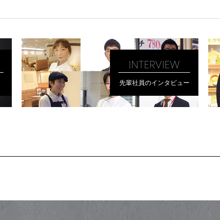
INTERVIEW
先輩社員のインタビュー