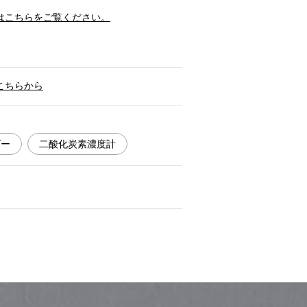
はこちらをご覧ください。
こちらから
ダー
二酸化炭素濃度計