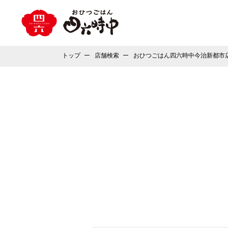
トップ
店舗検索
おひつごはん四六時中今治新都市