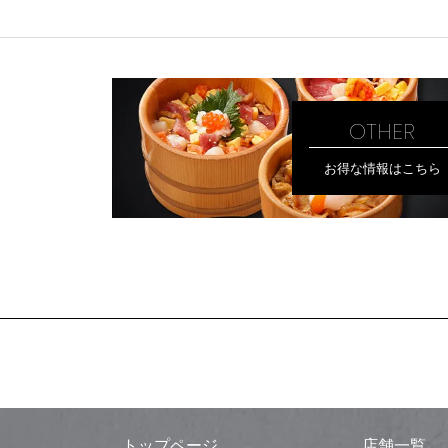
OTHER
お得な情報はこちら
トップページ
店舗一覧