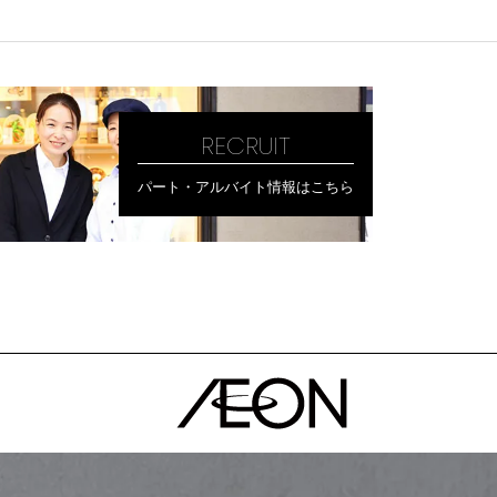
RECRUIT
パート・アルバイト情報はこちら