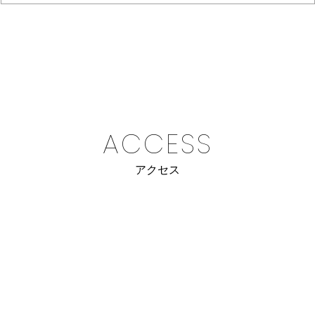
ACCESS
アクセス