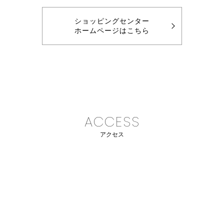
ショッピングセンター
ホームページはこちら
ACCESS
アクセス