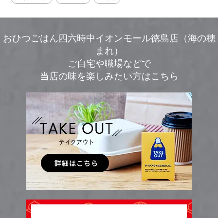
おひつごはん四六時中イオンモール徳島店（海の穂
まれ）
ご自宅や職場などで
当店の味を楽しみたい方はこちら