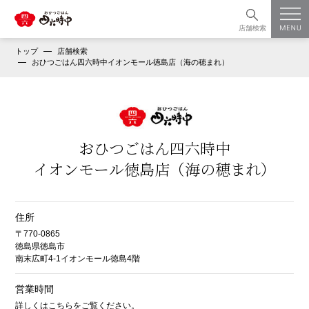
店舗検索
トップ
店舗検索
おひつごはん四六時中イオンモール徳島店（海の穂まれ）
おひつごはん四六時中
イオンモール徳島店（海の穂まれ）
住所
〒770-0865
徳島県徳島市
南末広町4-1イオンモール徳島4階
営業時間
詳しくはこちらをご覧ください。