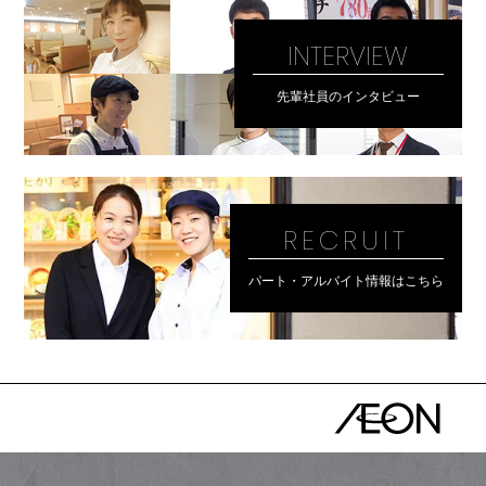
INTERVIEW
先輩社員のインタビュー
RECRUIT
パート・アルバイト情報はこちら