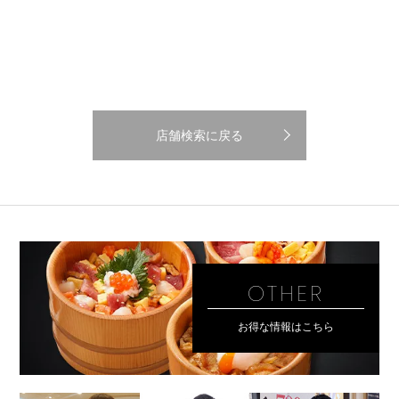
店舗検索に戻る
OTHER
お得な情報はこちら