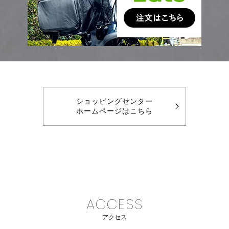
ショッピングセンター
ホームページはこちら
ACCESS
アクセス