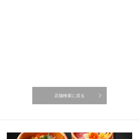
店舗検索に戻る