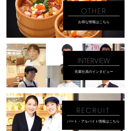
OTHER
お得な情報はこちら
INTERVIEW
先輩社員のインタビュー
RECRUIT
パート・アルバイト情報はこちら