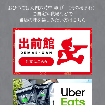
おひつごはん四六時中岡山店（海の穂まれ）
ご自宅や職場などで
当店の味を楽しみたい方はこちら