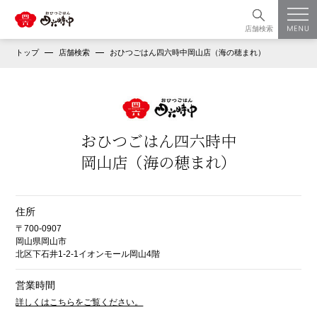
店舗検索
トップ
店舗検索
おひつごはん四六時中岡山店（海の穂まれ）
おひつごはん四六時中
岡山店（海の穂まれ）
住所
〒700-0907
岡山県岡山市
北区下石井1-2-1イオンモール岡山4階
営業時間
詳しくはこちらをご覧ください。