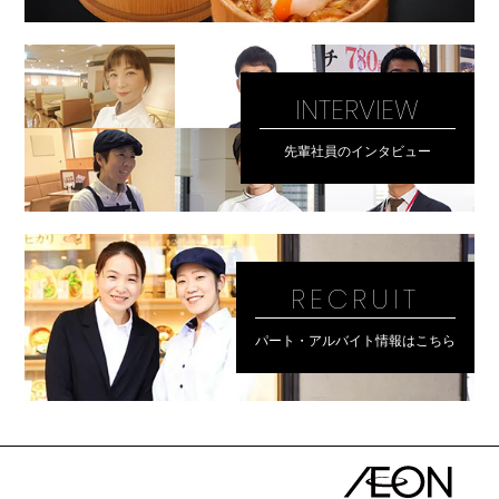
INTERVIEW
先輩社員のインタビュー
RECRUIT
パート・アルバイト情報はこちら