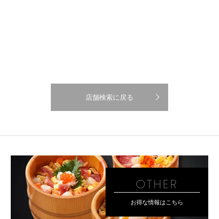
店舗検索に戻る
OTHER
お得な情報はこちら