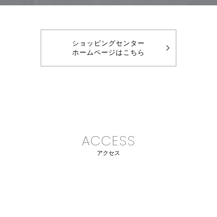
ショッピングセンター
ホームページはこちら
ACCESS
アクセス