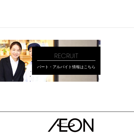
RECRUIT
パート・アルバイト情報はこちら