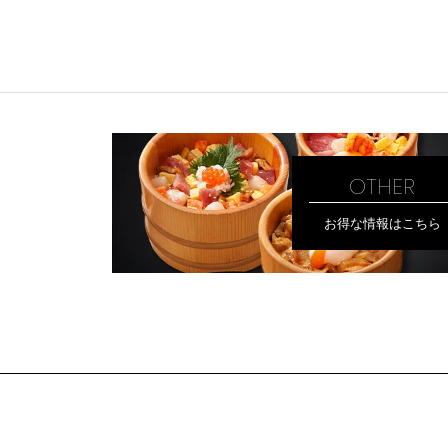
OTHER
お得な情報はこちら