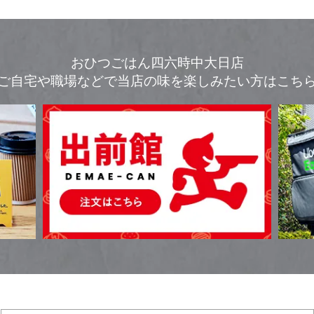
おひつごはん四六時中大日店
ご自宅や職場などで
当店の味を楽しみたい方はこち