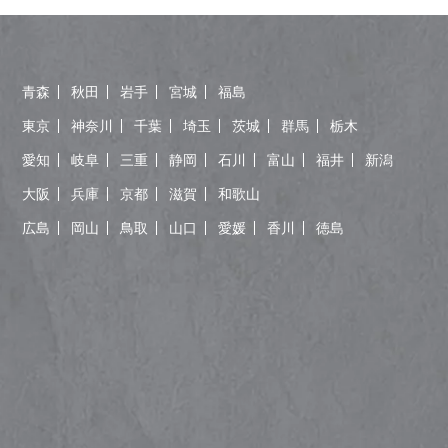
青森
秋田
岩手
宮城
福島
東京
神奈川
千葉
埼玉
茨城
群馬
栃木
愛知
岐阜
三重
静岡
石川
富山
福井
新潟
大阪
兵庫
京都
滋賀
和歌山
広島
岡山
鳥取
山口
愛媛
香川
徳島