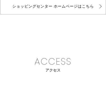
ショッピングセンター
ホームページはこちら
ACCESS
アクセス