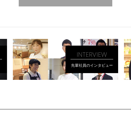
INTERVIEW
先輩社員のインタビュー