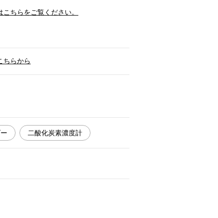
はこちらをご覧ください。
こちらから
ダー
二酸化炭素濃度計