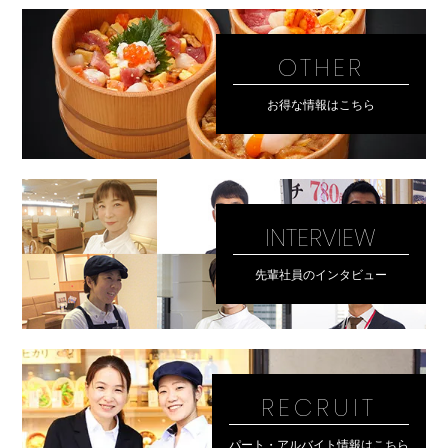
OTHER
お得な情報はこちら
INTERVIEW
先輩社員のインタビュー
RECRUIT
パート・アルバイト情報はこちら