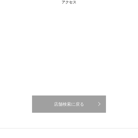
アクセス
店舗検索に戻る