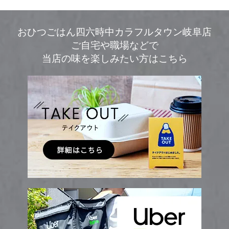
おひつごはん四六時中カラフルタウン岐阜店
ご自宅や職場などで
当店の味を楽しみたい方はこちら