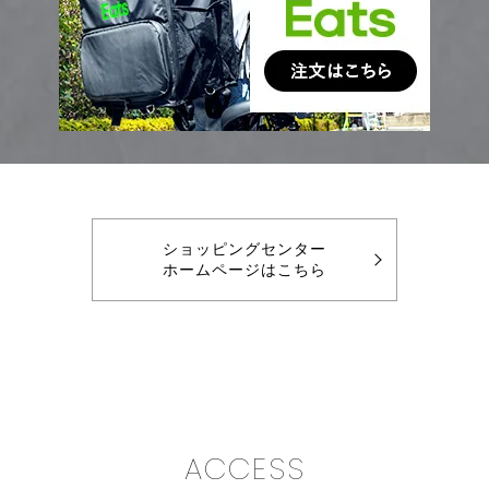
ショッピングセンター
ホームページはこちら
ACCESS