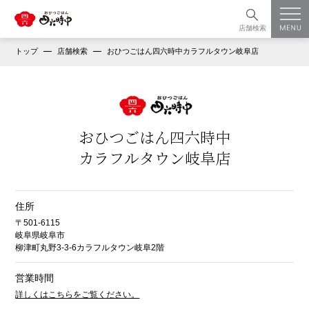
店舗検索
トップ
店舗検索
おひつごはん四六時中カラフルタウン岐阜店
おひつごはん四六時中
カラフルタウン岐阜店
住所
〒501-6115
岐阜県岐阜市
柳津町丸野3-3-6カラフルタウン岐阜2階
営業時間
詳しくはこちらをご覧ください。