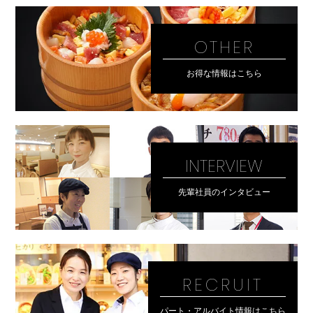
OTHER
お得な情報はこちら
INTERVIEW
先輩社員のインタビュー
RECRUIT
パート・アルバイト情報はこちら