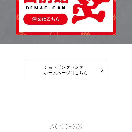
ショッピングセンター
ホームページはこちら
ACCESS