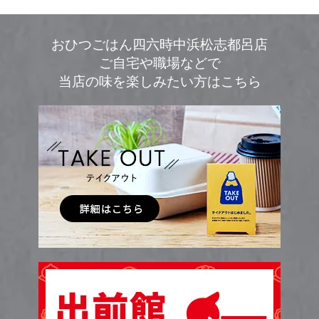
おひつごはん四六時中浜松志都呂店
ご自宅や職場などで
当店の味を楽しみたい方はこちら