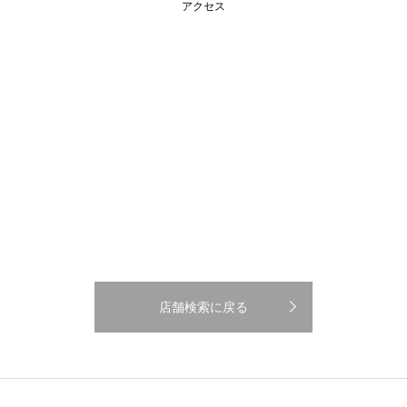
アクセス
店舗検索に戻る