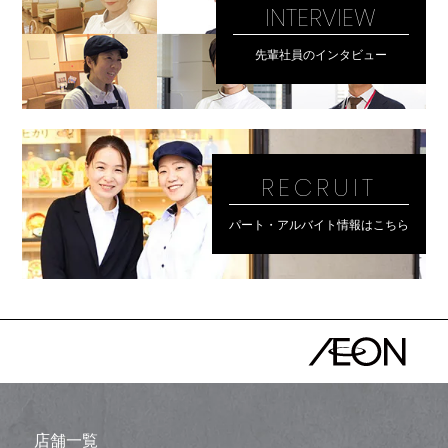
INTERVIEW
先輩社員のインタビュー
RECRUIT
パート・アルバイト情報はこちら
店舗一覧