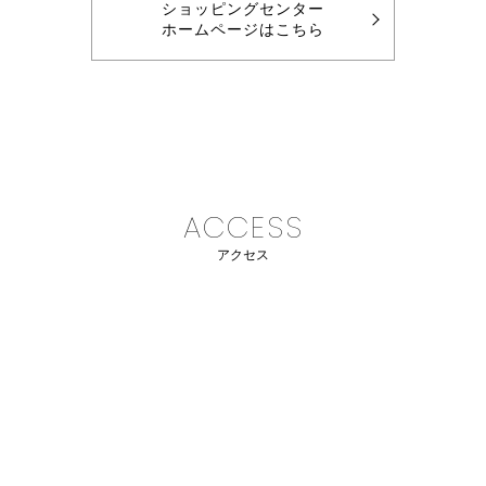
ショッピングセンター
ホームページはこちら
ACCESS
アクセス