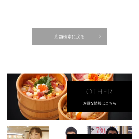
店舗検索に戻る
OTHER
お得な情報はこちら