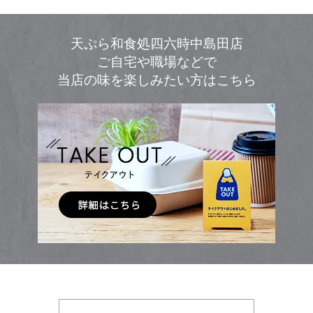
天ぷら和食処四六時中島田店
ご自宅や職場などで
当店の味を楽しみたい方はこちら