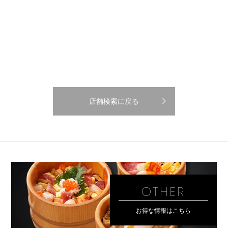
店舗検索に戻る
OTHER
お得な情報はこちら