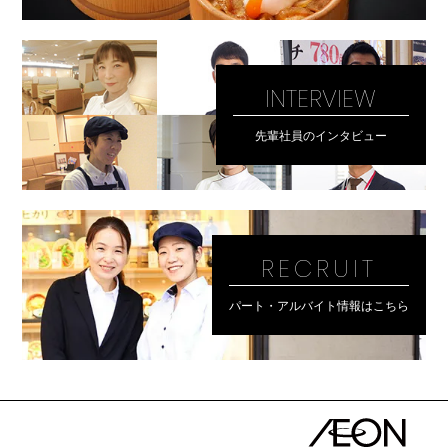
INTERVIEW
先輩社員のインタビュー
RECRUIT
パート・アルバイト情報はこちら