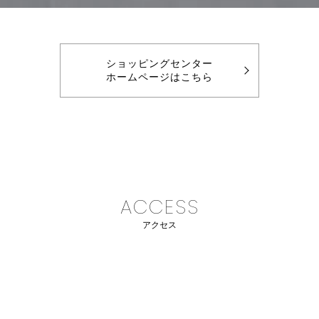
ショッピングセンター
ホームページはこちら
ACCESS
アクセス