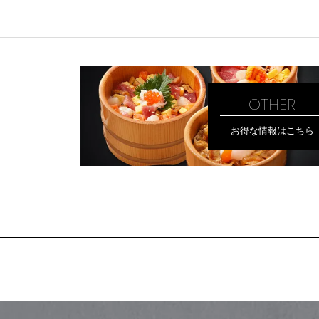
OTHER
お得な情報はこちら