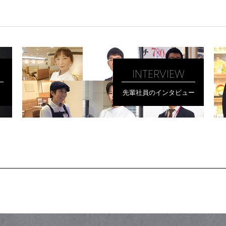
INTERVIEW
先輩社員のインタビュー