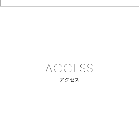
ACCESS
アクセス