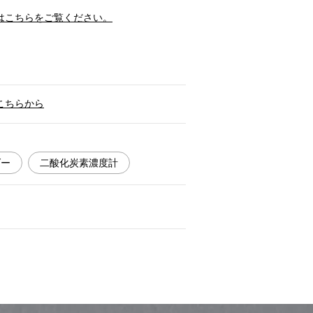
はこちらをご覧ください。
こちらから
ダー
二酸化炭素濃度計