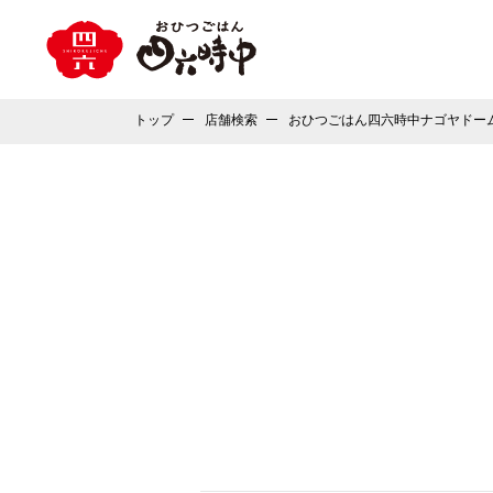
トップ
店舗検索
おひつごはん四六時中ナゴヤドー