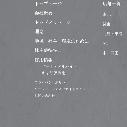
トップページ
店舗一覧
会社概要
東北
トップメッセージ
関東
理念
北陸・東海
地域・社会・環境のために
関西
株主優待特典
中・四国
採用情報
- パート・アルバイト
- キャリア採用
プライバシーポリシー
ソーシャルメディアガイドライン
お問い合わせ