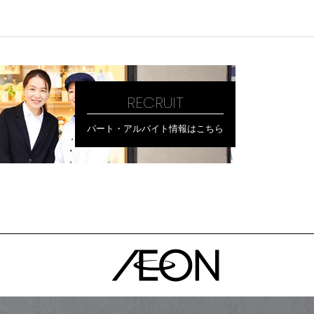
RECRUIT
パート・アルバイト情報はこちら