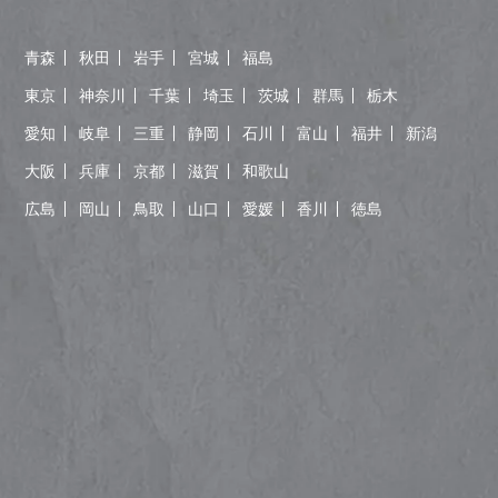
青森
秋田
岩手
宮城
福島
東京
神奈川
千葉
埼玉
茨城
群馬
栃木
愛知
岐阜
三重
静岡
石川
富山
福井
新潟
大阪
兵庫
京都
滋賀
和歌山
広島
岡山
鳥取
山口
愛媛
香川
徳島