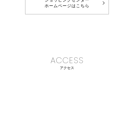
ショッピングセンター
ホームページはこちら
ACCESS
アクセス