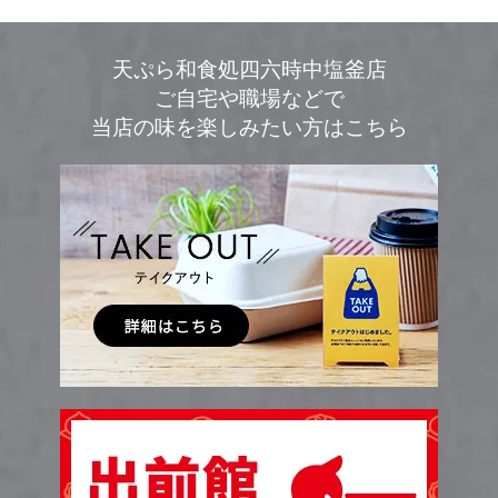
天ぷら和食処四六時中塩釜店
ご自宅や職場などで
当店の味を楽しみたい方はこちら