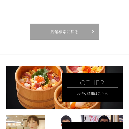
店舗検索に戻る
OTHER
お得な情報はこちら