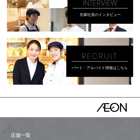
INTERVIEW
先輩社員のインタビュー
RECRUIT
パート・アルバイト情報はこちら
店舗一覧