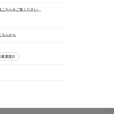
はこちらをご覧ください。
こちらから
炭素濃度計