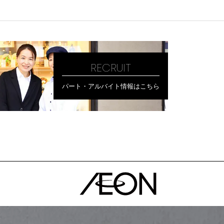
RECRUIT
パート・アルバイト情報はこちら