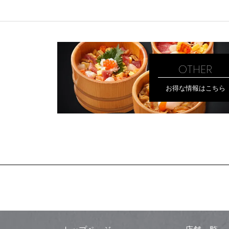
OTHER
お得な情報はこちら