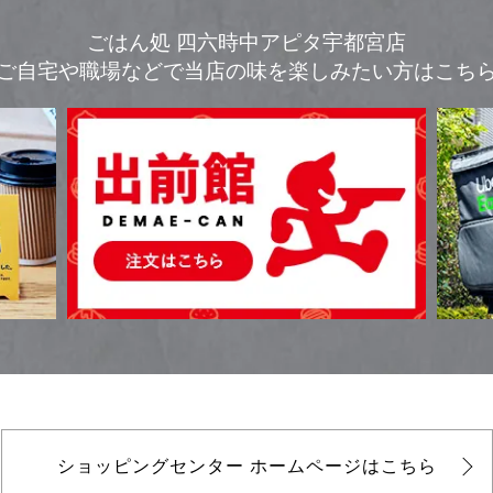
ごはん処 四六時中アピタ宇都宮店
ご自宅や職場などで
当店の味を楽しみたい方はこち
ショッピングセンター
ホームページはこちら