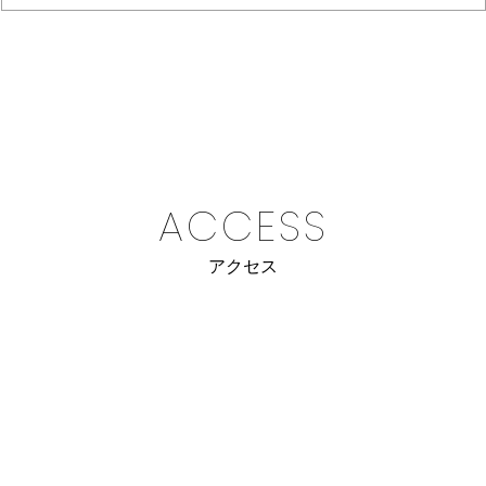
ACCESS
アクセス