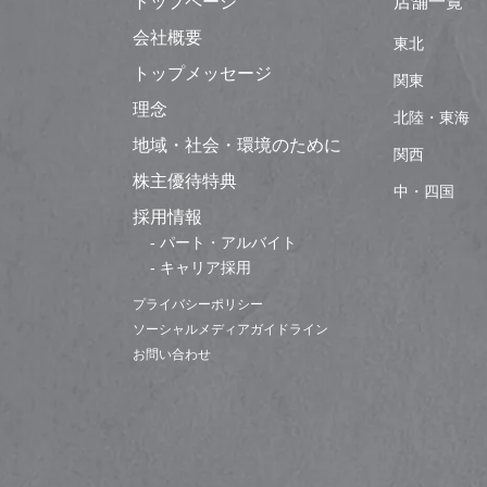
トップページ
店舗一覧
会社概要
東北
トップメッセージ
関東
理念
北陸・東海
地域・社会・環境のために
関西
株主優待特典
中・四国
採用情報
- パート・アルバイト
- キャリア採用
プライバシーポリシー
ソーシャルメディアガイドライン
お問い合わせ