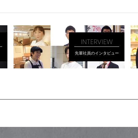
INTERVIEW
先輩社員のインタビュー