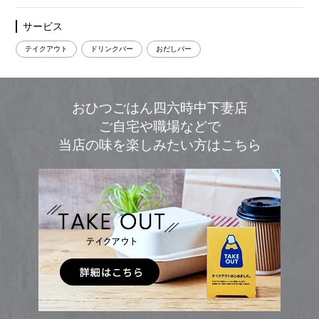
サービス
テイクアウト
ドリンクバー
おだしバー
おひつごはん四六時中下妻店
ご自宅や職場などで
当店の味を楽しみたい方はこちら