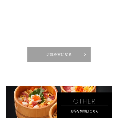
店舗検索に戻る
OTHER
お得な情報はこちら