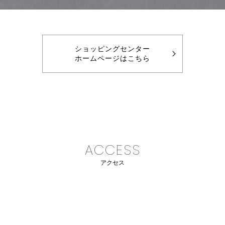
ショッピングセンター
ホームページはこちら
ACCESS
アクセス