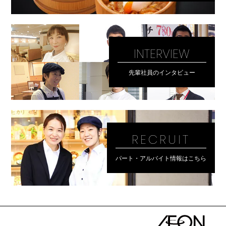
INTERVIEW
先輩社員のインタビュー
RECRUIT
パート・アルバイト情報はこちら