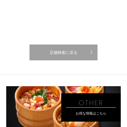
店舗検索に戻る
OTHER
お得な情報はこちら