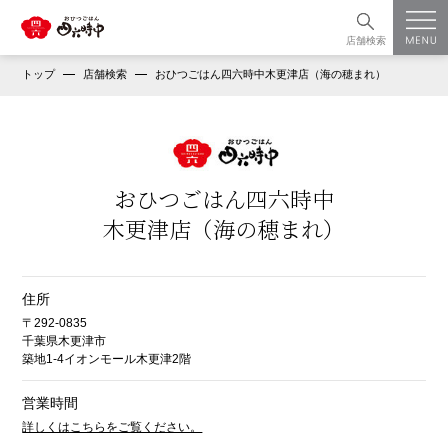
店舗検索
トップ
店舗検索
おひつごはん四六時中木更津店（海の穂まれ）
おひつごはん四六時中
木更津店（海の穂まれ）
住所
〒292-0835
千葉県木更津市
築地1-4イオンモール木更津2階
営業時間
詳しくはこちらをご覧ください。