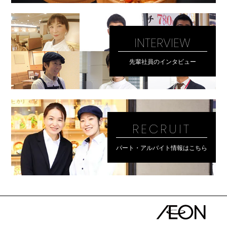
INTERVIEW
先輩社員のインタビュー
RECRUIT
パート・アルバイト情報はこちら