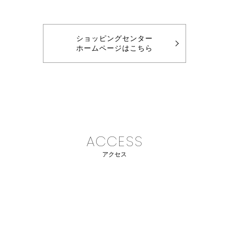
ショッピングセンター
ホームページはこちら
ACCESS
アクセス