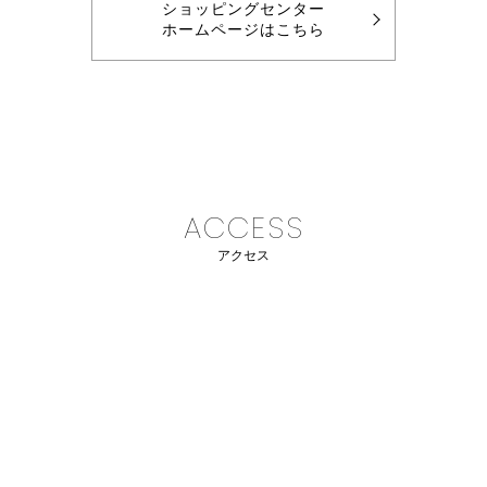
ショッピングセンター
ホームページはこちら
ACCESS
アクセス