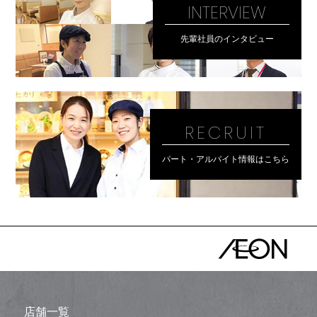
INTERVIEW
先輩社員のインタビュー
RECRUIT
パート・アルバイト情報はこちら
店舗一覧