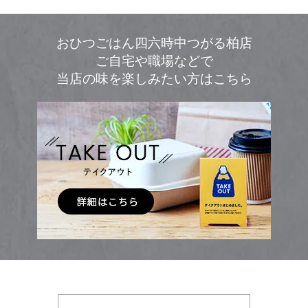
おひつごはん四六時中つがる柏店
ご自宅や職場などで
当店の味を楽しみたい方はこちら