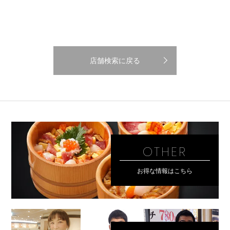
店舗検索に戻る
OTHER
お得な情報はこちら