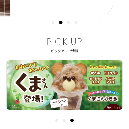
PICK UP
ピックアップ情報