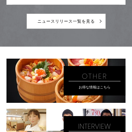
ニュースリリース一覧を見る
OTHER
お得な情報はこちら
INTERVIEW