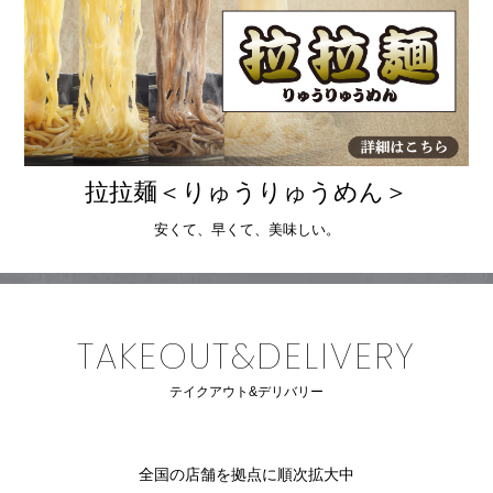
拉拉麺＜りゅうりゅうめん＞
安くて、早くて、美味しい。
TAKEOUT&DELIVERY
テイクアウト&デリバリー
全国の店舗を拠点に順次拡大中