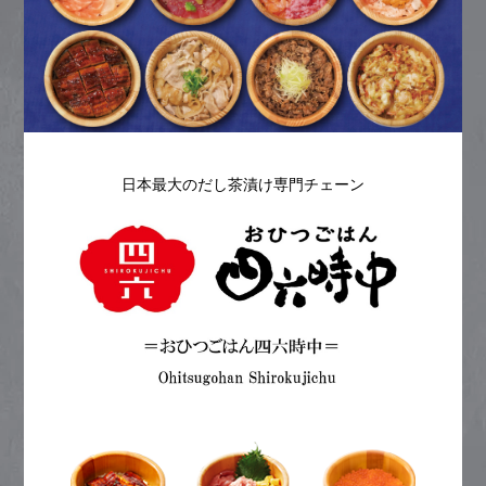
日本最大のだし茶漬け専門チェーン