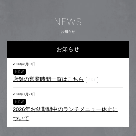
NEWS
お知らせ
お知らせ
2026年8月07日
NEW
店舗の営業時間一覧はこちら
2026年7月21日
NEW
2026年お盆期間中のランチメニュー休止に
ついて