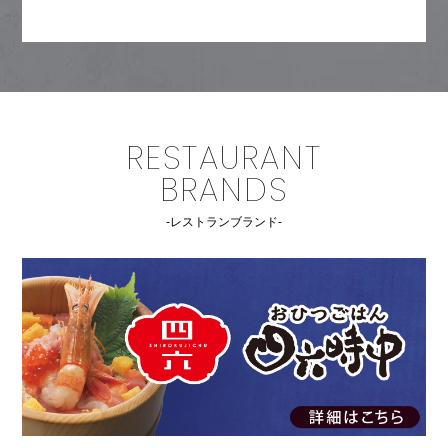
RESTAURANT
BRANDS
-レストランブランド-