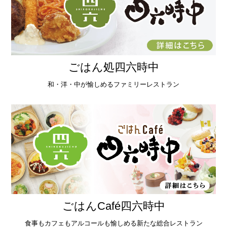
ごはん処四六時中
和・洋・中が愉しめるファミリーレストラン
ごはんCafé四六時中
食事もカフェもアルコールも愉しめる新たな総合レストラン