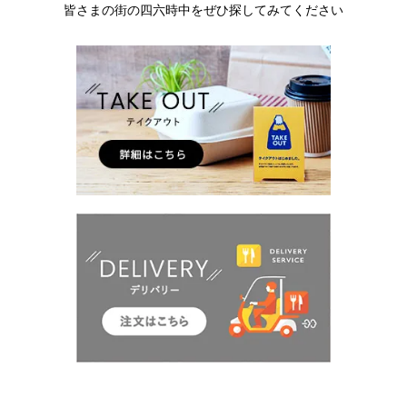
皆さまの街の四六時中をぜひ探してみてください