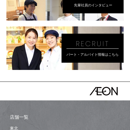
先輩社員のインタビュー
RECRUIT
パート・アルバイト情報はこちら
店舗一覧
東北