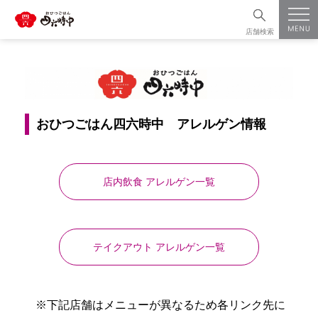
店舗検索
おひつごはん四六時中 アレルゲン情報
店内飲食 アレルゲン一覧
テイクアウト アレルゲン一覧
※下記店舗はメニューが異なるため各リンク先に