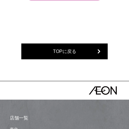
TOPに戻る
店舗一覧