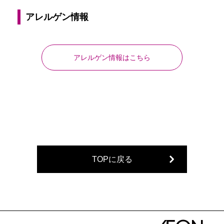
アレルゲン情報
アレルゲン情報はこちら
TOPに戻る