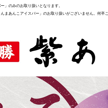
バー」のみのお取り扱いとなります。
まんまあんこアイスバー」のお取り扱いがございません。何卒