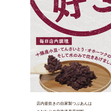
店内釜炊きの自家製つぶあんは