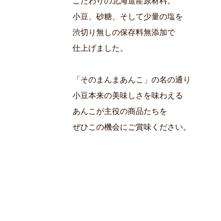
こだわりの北海道産原材料。
小豆、砂糖、そして少量の塩を
渋切り無しの保存料無添加で
仕上げました。
「そのまんまあんこ」の名の通り
小豆本来の美味しさを味わえる
あんこが主役の商品たちを
ぜひこの機会にご賞味ください。