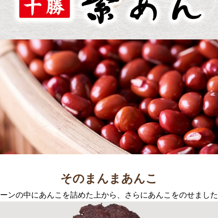
そのまんまあんこ
ーンの中にあんこを詰めた上から、さらにあんこをのせました