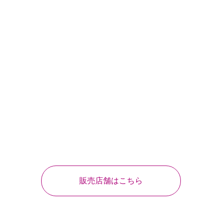
販売店舗はこちら