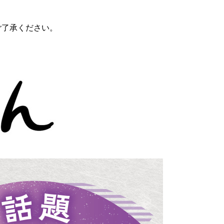
ご了承ください。