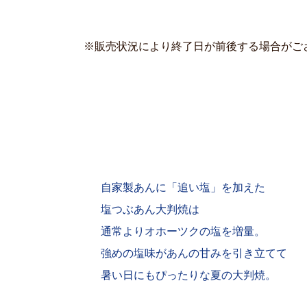
※販売状況により終了日が前後する場合がご
自家製あんに「追い塩」を加えた
塩つぶあん大判焼は
通常よりオホーツクの塩を増量。
強めの塩味があんの甘みを引き立てて
暑い日にもぴったりな夏の大判焼。