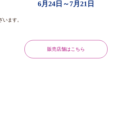
6月24日～7月21日
ざいます。
販売店舗はこちら