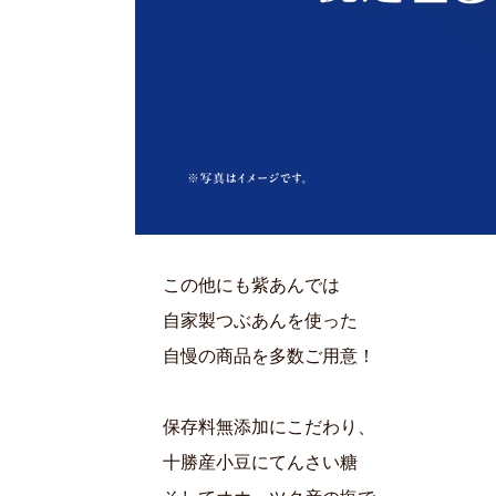
この他にも紫あんでは
自家製つぶあんを使った
自慢の商品を多数ご用意！
保存料無添加にこだわり、
十勝産小豆にてんさい糖