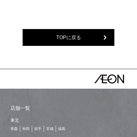
TOPに戻る
店舗一覧
東北
青森
秋田
岩手
宮城
福島