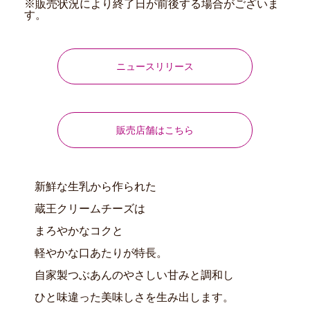
※販売状況により終了日が前後する場合がございま
す。
ニュースリリース
販売店舗はこちら
新鮮な生乳から作られた
蔵王クリームチーズは
まろやかなコクと
軽やかな口あたりが特長。
自家製つぶあんのやさしい甘みと調和し
ひと味違った美味しさを生み出します。