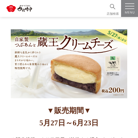
店舗検索
▼販売期間▼
5月27日～6月23日