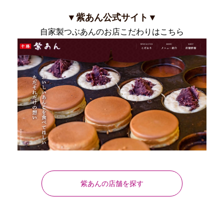
▼紫あん公式サイト▼
自家製つぶあんのお店こだわりはこちら
紫あんの店舗を探す