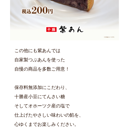
この他にも紫あんでは
自家製つぶあんを使った
自慢の商品を多数ご用意！
保存料無添加にこだわり、
十勝産小豆にてんさい糖
そしてオホーツク産の塩で
仕上げたやさしい味わいの餡を、
心ゆくまでお楽しみください。