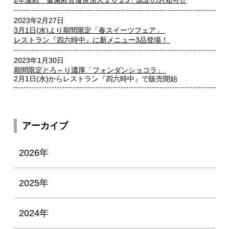
2年連続「健康経営優良法人２０２3」認定のお知らせ
2023年2月27日
3月1日(水)より期間限定「春スイーツフェア」
レストラン『四六時中』に新メニュー3品登場！
2023年1月30日
期間限定とろ～り濃厚「フォンダンショコラ」
2月1日(水)からレストラン『四六時中』で販売開始
アーカイブ
2026年
2025年
2024年