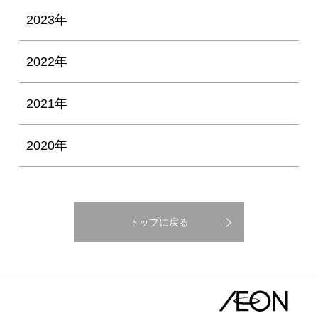
2023年
2022年
2021年
2020年
トップに戻る