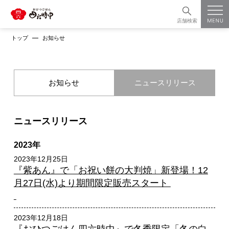
店舗検索
トップ
お知らせ
お知らせ
ニュースリリース
ニュースリリース
2023年
2023年12月25日
『紫あん』で「お祝い餅の大判焼」新登場！12
月27日(水)より期間限定販売スタート
2023年12月18日