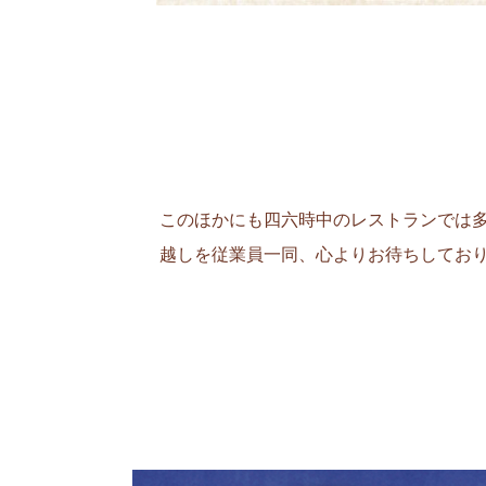
このほかにも四六時中のレストランでは
越しを従業員一同、心よりお待ちしてお