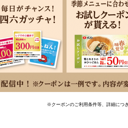
※クーポンのご利用条件等、詳細につき