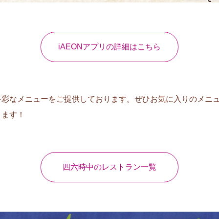
iAEONアプリの詳細はこちら
多彩なメニューをご提供しております。ぜひお気に入りのメニ
ります！
四六時中のレストラン一覧