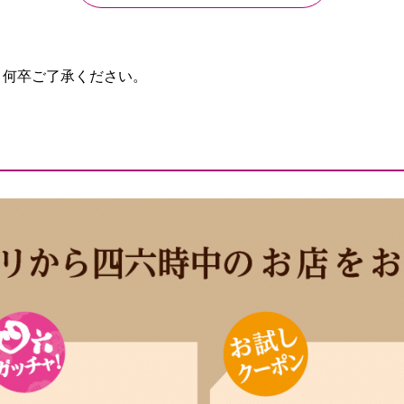
。何卒ご了承ください。