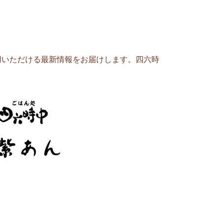
。
用いただける最新情報をお届けします。四六時