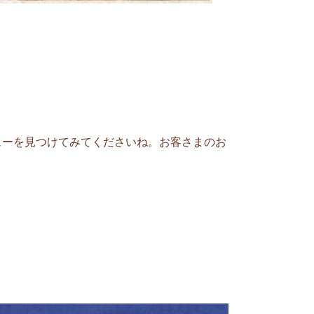
ューを見つけてみてくださいね。お客さまのお