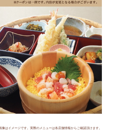
画像はイメージです。実際のメニューは各店舗情報からご確認頂けます。