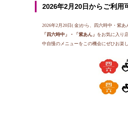
2026年2月20日からご利用
2026年2月20日( 金)から、四六時中
「四六時中」・「紫あん」
をお気に入り
中自慢のメニューをこの機会にぜひお楽