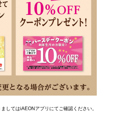
ましてはiAEONアプリにてご確認ください。