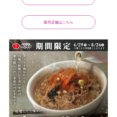
販売店舗はこちら