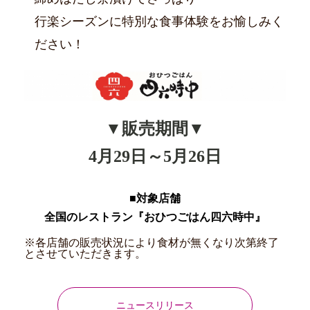
行楽シーズンに特別な食事体験をお愉しみく
ださい！
▼販売期間▼
4月29日～5月26日
■対象店舗
全国のレストラン『おひつごはん四六時中』
※各店舗の販売状況により食材が無くなり次第終了
とさせていただきます。
ニュースリリース