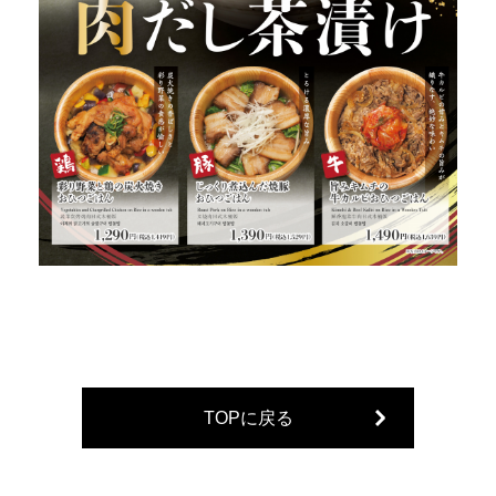
TOPに戻る