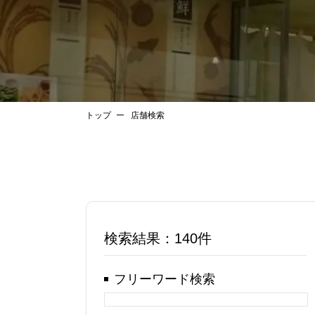
トップ
店舗検索
検索結果：
140件
フリーワード検索