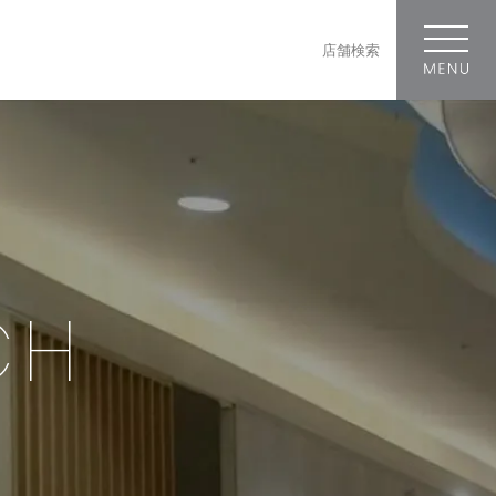
店舗検索
CH