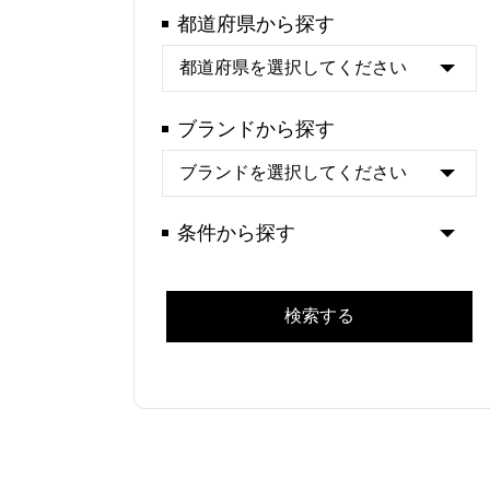
都道府県から探す
ブランドから探す
条件から探す