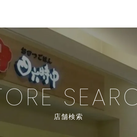
TORE SEAR
店舗検索