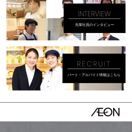
INTERVIEW
先輩社員のインタビュー
RECRUIT
パート・アルバイト情報はこちら