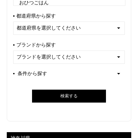
都道府県から探す
ブランドから探す
条件から探す