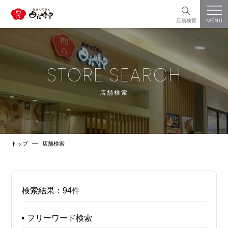
店舗検索
STORE SEARCH
店舗検索
トップ
店舗検索
検索結果：
94件
フリーワード検索