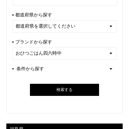
都道府県から探す
ブランドから探す
条件から探す