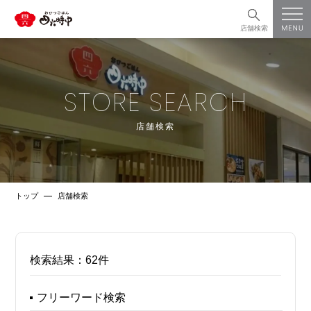
店舗検索
STORE SEARCH
店舗検索
トップ
店舗検索
検索結果：
62件
フリーワード検索