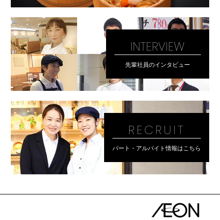
INTERVIEW
先輩社員のインタビュー
RECRUIT
パート・アルバイト情報はこちら